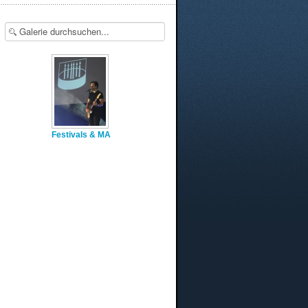
Festivals & MA