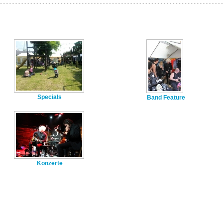
Specials
Band Feature
Konzerte