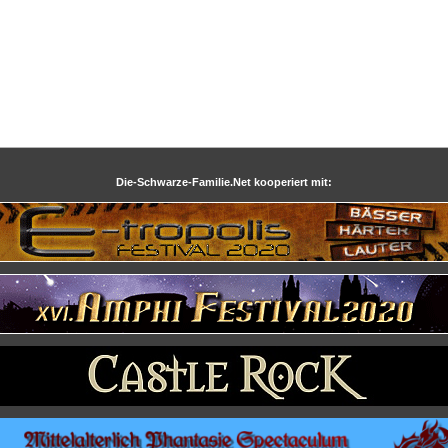
Die-Schwarze-Familie.Net kooperiert mit: