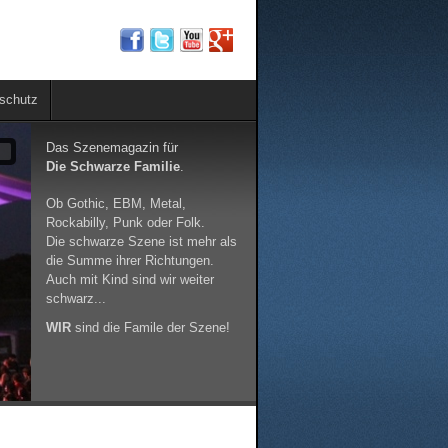
schutz
Das Szenemagazin für
9
Die Schwarze Familie
.
Ob Gothic, EBM, Metal,
Rockabilly, Punk oder Folk.
Die schwarze Szene ist mehr als
die Summe ihrer Richtungen.
Auch mit Kind sind wir weiter
schwarz...
WIR
sind die Famile der Szene!