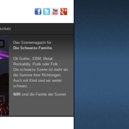
schutz
Das Szenemagazin für
9
Die Schwarze Familie
.
Ob Gothic, EBM, Metal,
Rockabilly, Punk oder Folk.
Die schwarze Szene ist mehr als
die Summe ihrer Richtungen.
Auch mit Kind sind wir weiter
schwarz...
WIR
sind die Famile der Szene!