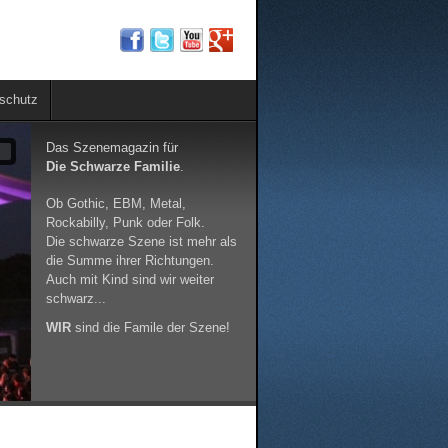
schutz
Das Szenemagazin für
9
Die Schwarze Familie
.
Ob Gothic, EBM, Metal,
Rockabilly, Punk oder Folk.
Die schwarze Szene ist mehr als
die Summe ihrer Richtungen.
Auch mit Kind sind wir weiter
schwarz...
WIR
sind die Famile der Szene!