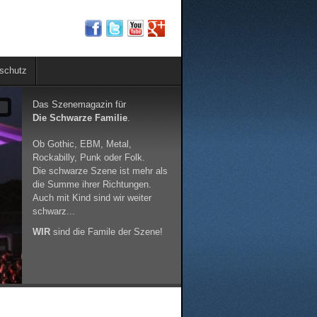
schutz
Das Szenemagazin für
9
Die Schwarze Familie
.
Ob Gothic, EBM, Metal,
Rockabilly, Punk oder Folk.
Die schwarze Szene ist mehr als
die Summe ihrer Richtungen.
Auch mit Kind sind wir weiter
schwarz...
WIR
sind die Famile der Szene!