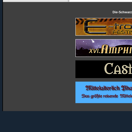
Die-Schwarze