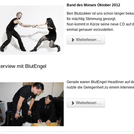
Band des Monats Oktober 2012
Ben Blutzukker ist uns schon länger beka
für mächtig Stimmung gesorgt.
Nun kommt in Kürze seine neue CD auf d
einmal genauer vorzustellen.
Weiterlesen ...
terview mit BlutEngel
Gerade waren BlutEngel Headliner auf dem
nutzte die Gelegenheit zu einem Interview
Weiterlesen ...