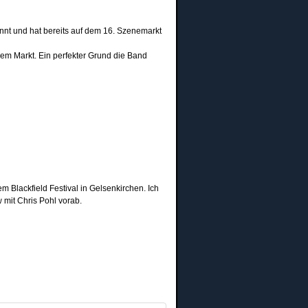
nnt und hat bereits auf dem 16. Szenemarkt
em Markt. Ein perfekter Grund die Band
 Blackfield Festival in Gelsenkirchen. Ich
 mit Chris Pohl vorab.