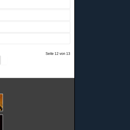
Seite 12 von 13