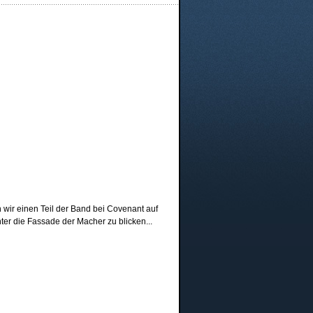
wir einen Teil der Band bei Covenant auf
ter die Fassade der Macher zu blicken...