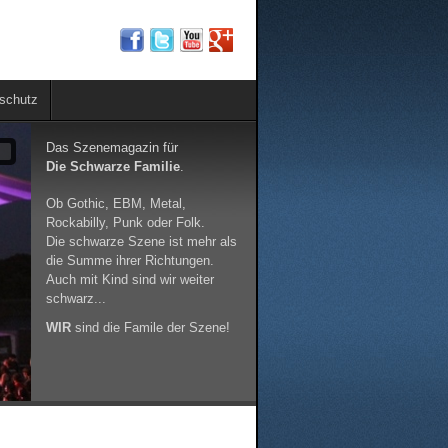
schutz
Das Szenemagazin für
9
Die Schwarze Familie
.
Ob Gothic, EBM, Metal,
Rockabilly, Punk oder Folk.
Die schwarze Szene ist mehr als
die Summe ihrer Richtungen.
Auch mit Kind sind wir weiter
schwarz...
WIR
sind die Famile der Szene!