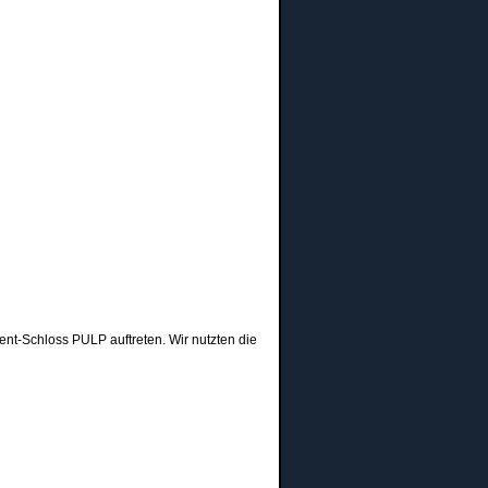
nt-Schloss PULP auftreten. Wir nutzten die