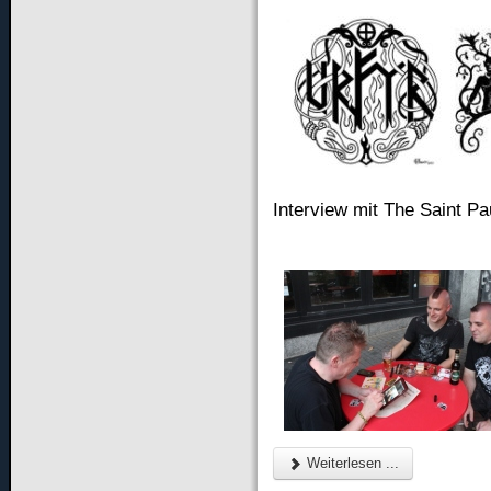
Interview mit The Saint Pa
Weiterlesen ...