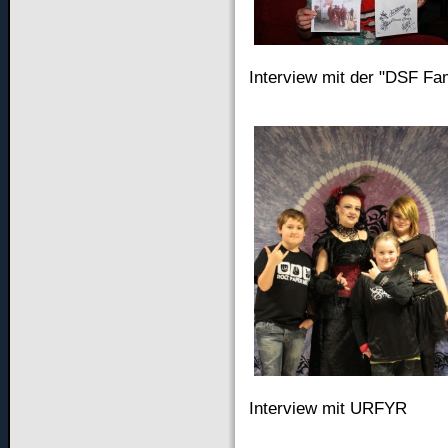
Interview mit der "DSF Fa
Interview mit URFYR