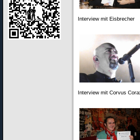
Interview mit Eisbrecher
Interview mit Corvus Cora