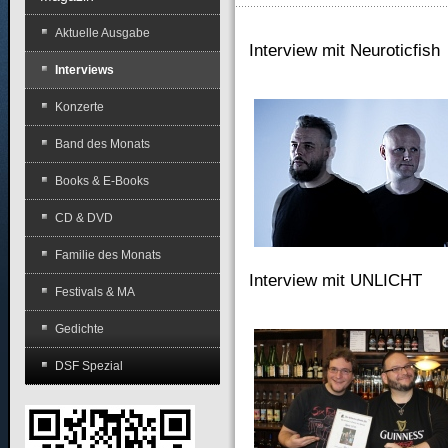
Aktuelle Ausgabe
Interview mit Neuroticfish
Interviews
Konzerte
Band des Monats
Books & E-Books
CD & DVD
Familie des Monats
Interview mit UNLICHT
Festivals & MA
Gedichte
DSF Spezial