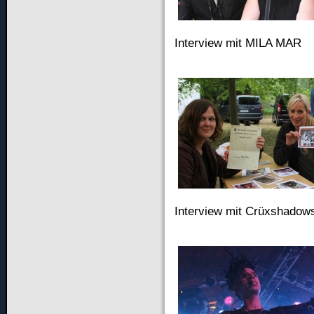
Interview mit MILA MAR
Interview mit Crüxshadow