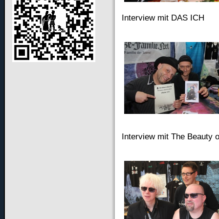
Interview mit DAS ICH
Interview mit The Beauty 