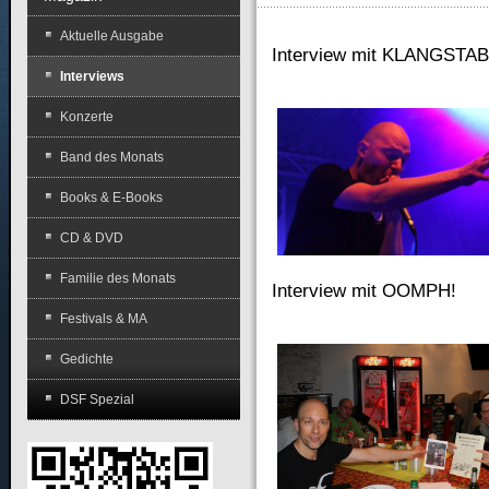
Aktuelle Ausgabe
Interview mit KLANGSTAB
Interviews
Konzerte
Band des Monats
Books & E-Books
CD & DVD
Familie des Monats
Interview mit OOMPH!
Festivals & MA
Gedichte
DSF Spezial