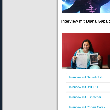
Interview mit Diana Gabal
Interview mit Neuroticfish
Interview mit UNLICHT
Interview mit Eisbrecher
Interview mit Corvus Corax